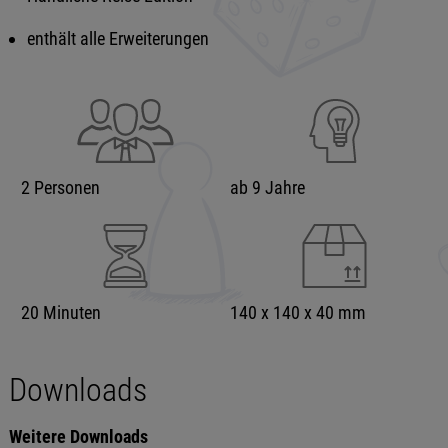
enthält alle Erweiterungen
2 Personen
ab 9 Jahre
20 Minuten
140 x 140 x 40 mm
Downloads
Weitere Downloads