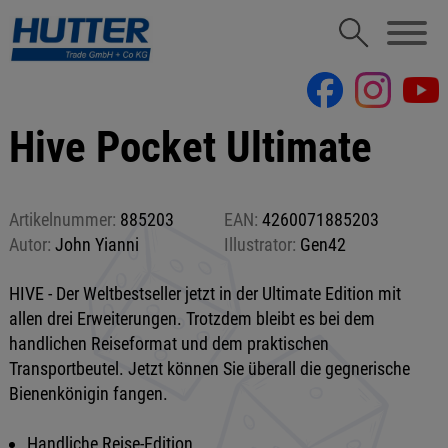
Hive Pocket Ultimate
Artikelnummer:
885203
EAN:
4260071885203
Autor:
John Yianni
Illustrator:
Gen42
HIVE - Der Weltbestseller jetzt in der Ultimate Edition mit
allen drei Erweiterungen. Trotzdem bleibt es bei dem
handlichen Reiseformat und dem praktischen
Transportbeutel. Jetzt können Sie überall die gegnerische
Bienenkönigin fangen.
Handliche Reise-Edition