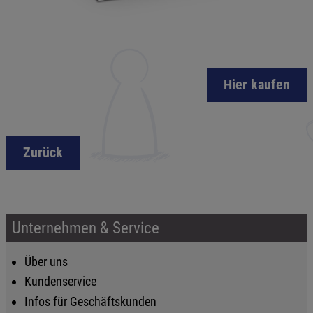
Hier kaufen
Zurück
Unternehmen & Service
Über uns
Kundenservice
Infos für Geschäftskunden