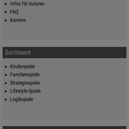
Infos für Autoren
FAQ
Karriere
Sortiment
Kinderspiele
Familienspiele
Strategiespiele
Lifestyle-Spiele
Logikspiele