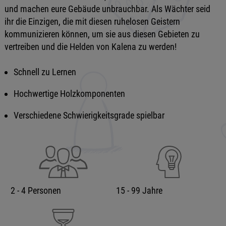
und machen eure Gebäude unbrauchbar. Als Wächter seid
ihr die Einzigen, die mit diesen ruhelosen Geistern
kommunizieren können, um sie aus diesen Gebieten zu
vertreiben und die Helden von Kalena zu werden!
Schnell zu Lernen
Hochwertige Holzkomponenten
Verschiedene Schwierigkeitsgrade spielbar
2 - 4 Personen
15 - 99 Jahre