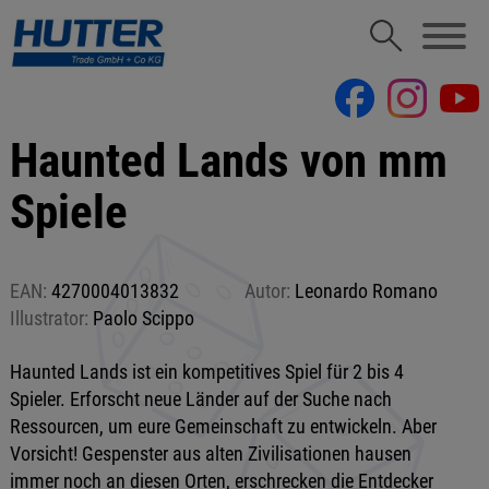
Haunted Lands von mm
Spiele
EAN:
4270004013832
Autor:
Leonardo Romano
Illustrator:
Paolo Scippo
Haunted Lands ist ein kompetitives Spiel für 2 bis 4
Spieler. Erforscht neue Länder auf der Suche nach
Ressourcen, um eure Gemeinschaft zu entwickeln. Aber
Vorsicht! Gespenster aus alten Zivilisationen hausen
immer noch an diesen Orten, erschrecken die Entdecker