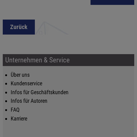
Zurück
Unternehmen & Service
Über uns
Kundenservice
Infos für Geschäftskunden
Infos für Autoren
FAQ
Karriere