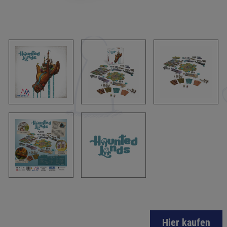
Hier kaufen