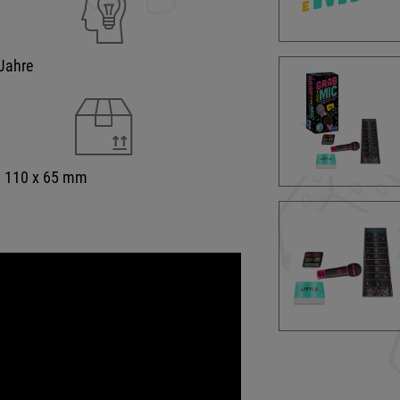
Jahre
x 110 x 65 mm