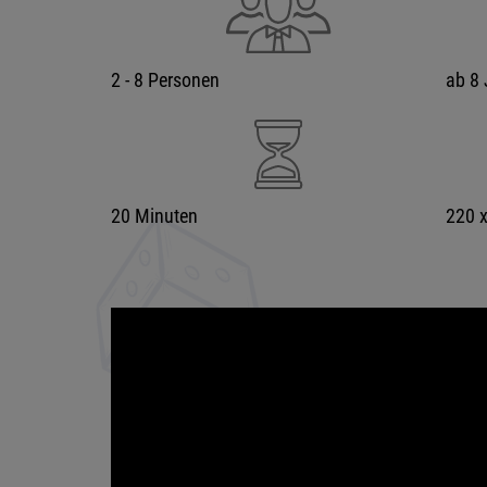
2 - 8 Personen
ab 8 
20 Minuten
220 