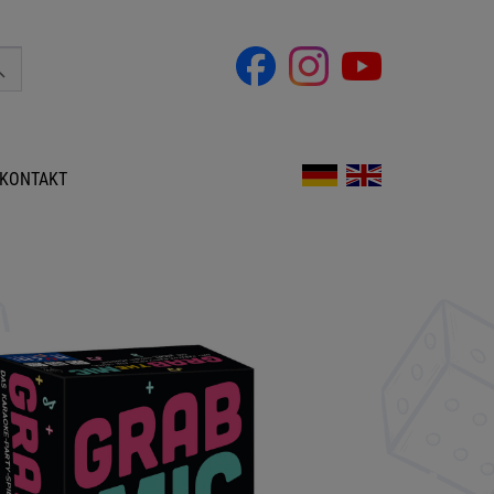
KONTAKT