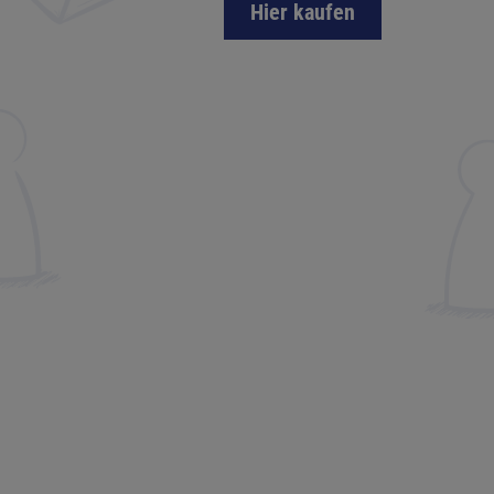
Hier kaufen