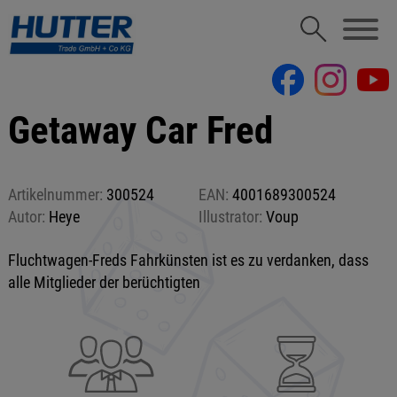
Getaway Car Fred
Artikelnummer:
300524
EAN:
4001689300524
Autor:
Heye
Illustrator:
Voup
Fluchtwagen-Freds Fahrkünsten ist es zu verdanken, dass
alle Mitglieder der berüchtigten