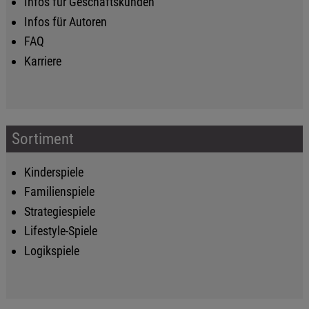
Infos für Geschäftskunden
Infos für Autoren
FAQ
Karriere
Sortiment
Kinderspiele
Familienspiele
Strategiespiele
Lifestyle-Spiele
Logikspiele