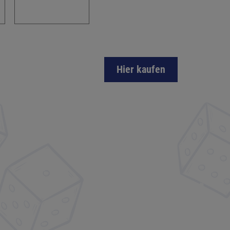
Hier kaufen