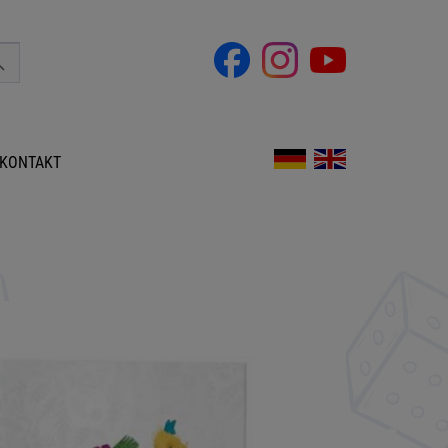
KONTAKT