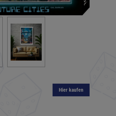
Hier kaufen