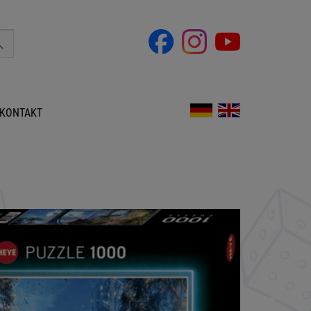
KONTAKT