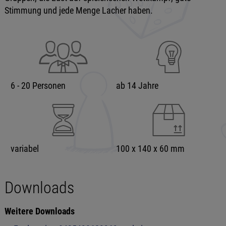
Stimmung und jede Menge Lacher haben.
6 - 20 Personen
ab 14 Jahre
variabel
100 x 140 x 60 mm
Downloads
Weitere Downloads