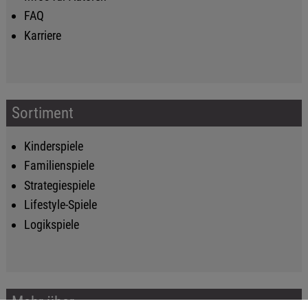
FAQ
Karriere
Sortiment
Kinderspiele
Familienspiele
Strategiespiele
Lifestyle-Spiele
Logikspiele
Mehr über...