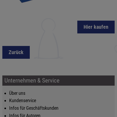
Hier kaufen
Zurück
Unternehmen & Service
Über uns
Kundenservice
Infos für Geschäftskunden
Infos für Autoren