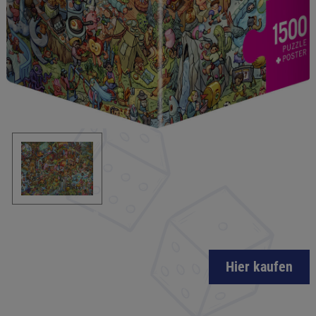
Hier kaufen