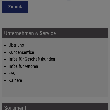
Zurück
Unternehmen & Service
Über uns
Kundenservice
Infos für Geschäftskunden
Infos für Autoren
FAQ
Karriere
Sortiment