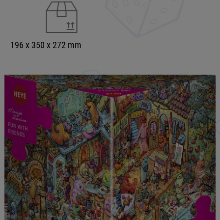
196 x 350 x 272 mm