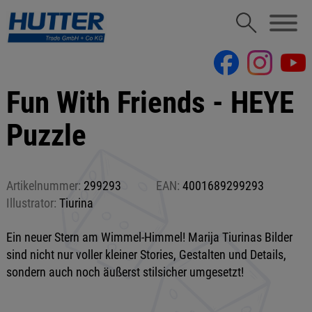
Fun With Friends - HEYE
Puzzle
Artikelnummer:
299293
EAN:
4001689299293
Illustrator:
Tiurina
Ein neuer Stern am Wimmel-Himmel! Marija Tiurinas Bilder
sind nicht nur voller kleiner Stories, Gestalten und Details,
sondern auch noch äußerst stilsicher umgesetzt!