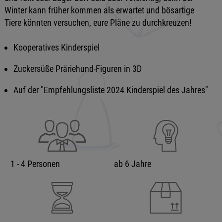
Winter kann früher kommen als erwartet und bösartige
Tiere könnten versuchen, eure Pläne zu durchkreuzen!
Kooperatives Kinderspiel
Zuckersüße Präriehund-Figuren in 3D
Auf der "Empfehlungsliste 2024 Kinderspiel des Jahres"
1 - 4 Personen
ab 6 Jahre