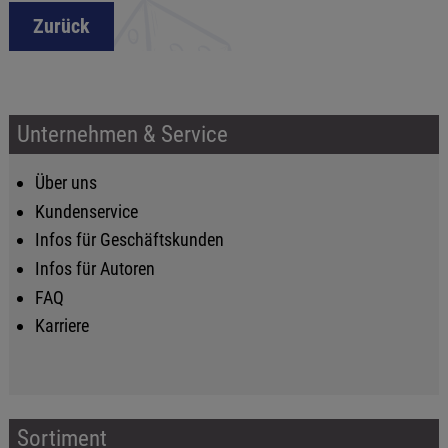
Zurück
Unternehmen & Service
Über uns
Kundenservice
Infos für Geschäftskunden
Infos für Autoren
FAQ
Karriere
Sortiment