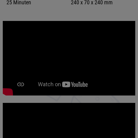
25 Minuten
240 x 70 x 240 mm