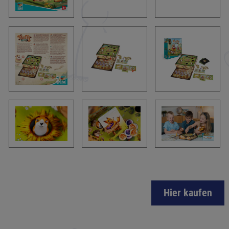
Hier kaufen