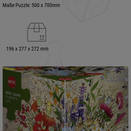
Maße Puzzle: 500 x 700mm
196 x 277 x 272 mm