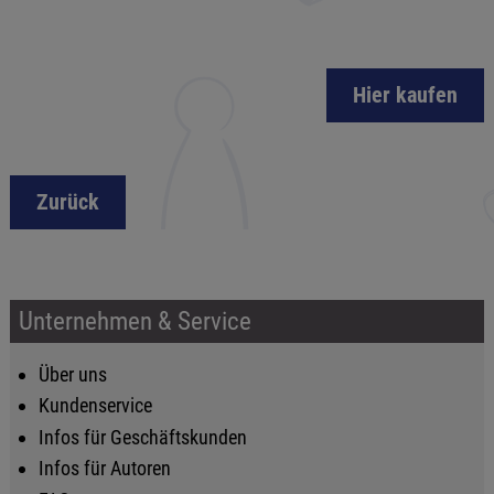
Hier kaufen
Zurück
Unternehmen & Service
Über uns
Kundenservice
Infos für Geschäftskunden
Infos für Autoren