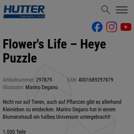
Flower's Life – Heye
Puzzle
Artikelnummer:
297879
EAN:
4001689297879
Illustrator:
Marino Degano
Nicht nur auf Tieren, auch auf Pflanzen gibt es allerhand
Kleinleben zu entdecken. Marino Degano hat in einem
Blumenstrauß ein halbes Universum untergebracht!
1.000 Teile