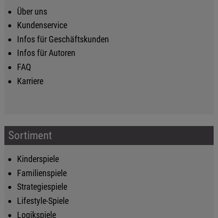
Über uns
Kundenservice
Infos für Geschäftskunden
Infos für Autoren
FAQ
Karriere
Sortiment
Kinderspiele
Familienspiele
Strategiespiele
Lifestyle-Spiele
Logikspiele