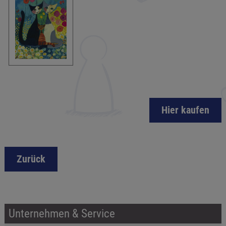
Hier kaufen
Zurück
Unternehmen & Service