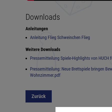
Downloads
Anleitungen
Anleitung Flieg Schweinchen Flieg
Weitere Downloads
Pressemitteilung Spiele-Highlights von HUCH f
Pressemitteilung: Neue Brettspiele bringen Be
Wohnzimmer.pdf
Zurück