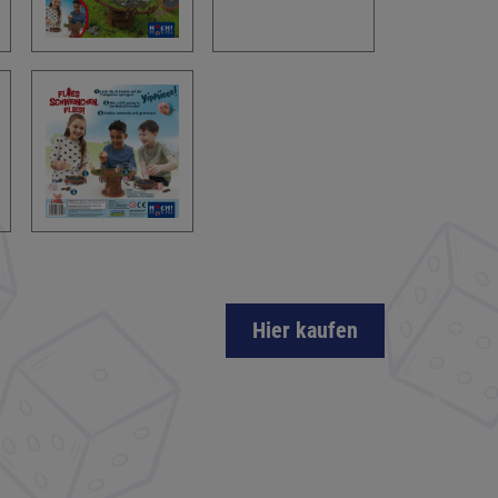
Hier kaufen