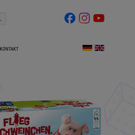
KONTAKT