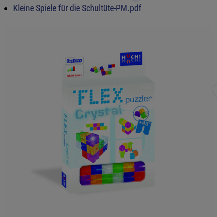
Kleine Spiele für die Schultüte-PM.pdf