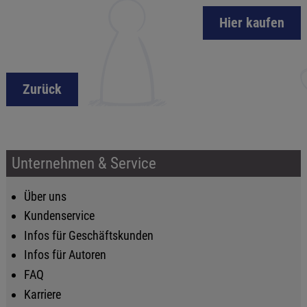
Hier kaufen
Zurück
Unternehmen & Service
Über uns
Kundenservice
Infos für Geschäftskunden
Infos für Autoren
FAQ
Karriere