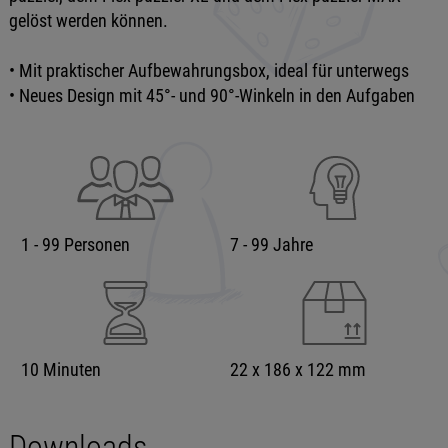
gelöst werden können.
• Mit praktischer Aufbewahrungsbox, ideal für unterwegs
• Neues Design mit 45°- und 90°-Winkeln in den Aufgaben
1 - 99 Personen
7 - 99 Jahre
10 Minuten
22 x 186 x 122 mm
Downloads