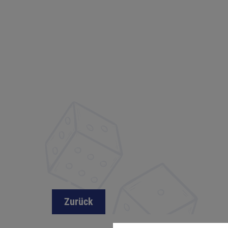
Zurück