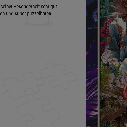
 seiner Besonderheit sehr gut
iven und super puzzelbaren