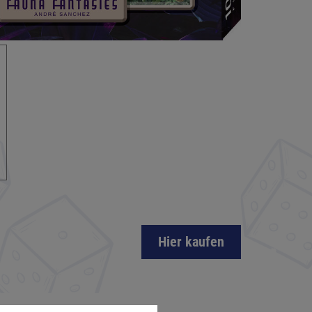
Hier kaufen