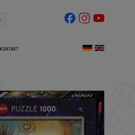
KONTAKT