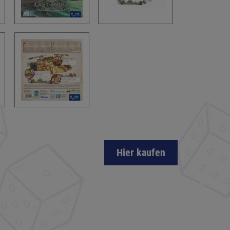
Hier kaufen