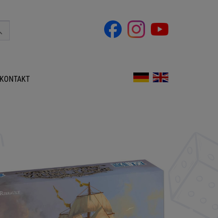
KONTAKT