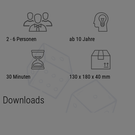
2 - 6 Personen
ab 10 Jahre
30 Minuten
130 x 180 x 40 mm
Downloads