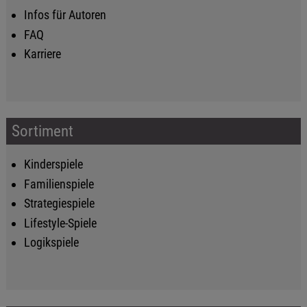
Infos für Autoren
FAQ
Karriere
Sortiment
Kinderspiele
Familienspiele
Strategiespiele
Lifestyle-Spiele
Logikspiele