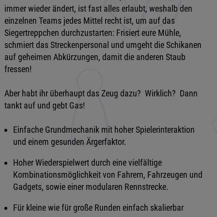
immer wieder ändert, ist fast alles erlaubt, weshalb den
einzelnen Teams jedes Mittel recht ist, um auf das
Siegertreppchen durchzustarten: Frisiert eure Mühle,
schmiert das Streckenpersonal und umgeht die Schikanen
auf geheimen Abkürzungen, damit die anderen Staub
fressen!
Aber habt ihr überhaupt das Zeug dazu? Wirklich? Dann
tankt auf und gebt Gas!
Einfache Grundmechanik mit hoher Spielerinteraktion
und einem gesunden Ärgerfaktor.
Hoher Wiederspielwert durch eine vielfältige
Kombinationsmöglichkeit von Fahrern, Fahrzeugen und
Gadgets, sowie einer modularen Rennstrecke.
Für kleine wie für große Runden einfach skalierbar