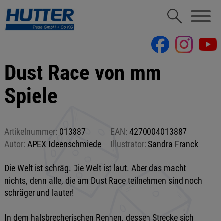
Dust Race von mm
Spiele
Artikelnummer:
013887
EAN:
4270004013887
Autor:
APEX Ideenschmiede
Illustrator:
Sandra Franck
Die Welt ist schräg. Die Welt ist laut. Aber das macht
nichts, denn alle, die am Dust Race teilnehmen sind noch
schräger und lauter!
In dem halsbrecherischen Rennen, dessen Strecke sich