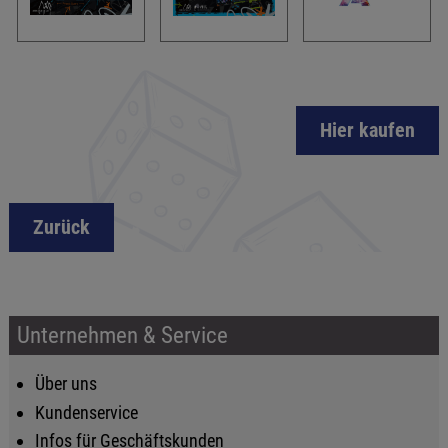
Hier kaufen
Zurück
Unternehmen & Service
Über uns
Kundenservice
Infos für Geschäftskunden