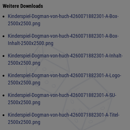
Weitere Downloads
Kinderspiel-Dogman-von-huch-4260071882301-A-Box-
2500x2500.png
Kinderspiel-Dogman-von-huch-4260071882301-A-Box-
Inhalt-2500x2500.png
Kinderspiel-Dogman-von-huch-4260071882301-A-Inhalt-
2500x2500.png
Kinderspiel-Dogman-von-huch-4260071882301-A-Logo-
2500x2500.png
Kinderspiel-Dogman-von-huch-4260071882301-A-SU-
2500x2500.png
Kinderspiel-Dogman-von-huch-4260071882301-A-Titel-
2500x2500.png