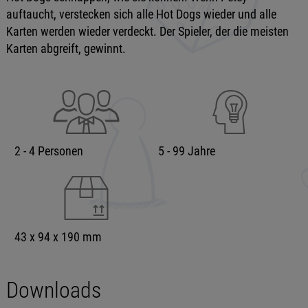
auftaucht, verstecken sich alle Hot Dogs wieder und alle
Karten werden wieder verdeckt. Der Spieler, der die meisten
Karten abgreift, gewinnt.
2 - 4 Personen
5 - 99 Jahre
43 x 94 x 190 mm
Downloads