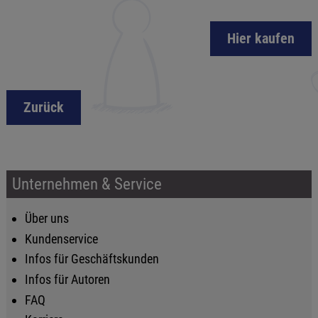
Hier kaufen
Zurück
Unternehmen & Service
Über uns
Kundenservice
Infos für Geschäftskunden
Infos für Autoren
FAQ