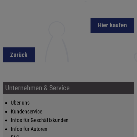
Hier kaufen
Zurück
Unternehmen & Service
Über uns
Kundenservice
Infos für Geschäftskunden
Infos für Autoren