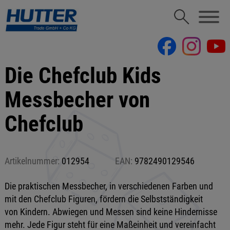
Die Chefclub Kids
Messbecher von
Chefclub
Artikelnummer:
012954
EAN:
9782490129546
Die praktischen Messbecher, in verschiedenen Farben und
mit den Chefclub Figuren, fördern die Selbstständigkeit
von Kindern. Abwiegen und Messen sind keine Hindernisse
mehr. Jede Figur steht für eine Maßeinheit und vereinfacht