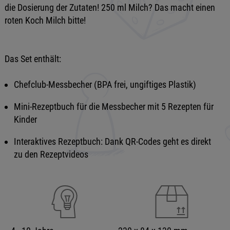
die Dosierung der Zutaten! 250 ml Milch? Das macht einen
roten Koch Milch bitte!
Das Set enthält:
Chefclub-Messbecher (BPA frei, ungiftiges Plastik)
Mini-Rezeptbuch für die Messbecher mit 5 Rezepten für
Kinder
Interaktives Rezeptbuch: Dank QR-Codes geht es direkt
zu den Rezeptvideos