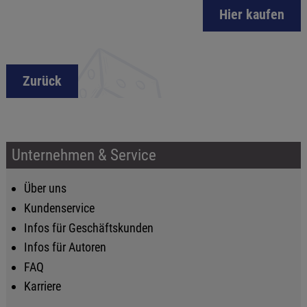
Hier kaufen
Zurück
Unternehmen & Service
Über uns
Kundenservice
Infos für Geschäftskunden
Infos für Autoren
FAQ
Karriere