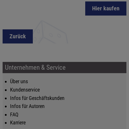
Hier kaufen
Zurück
Unternehmen & Service
Über uns
Kundenservice
Infos für Geschäftskunden
Infos für Autoren
FAQ
Karriere