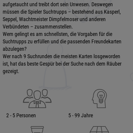
aufgetaucht und treibt dort sein Unwesen. Deswegen
müssen die Spieler Suchtrupps – bestehend aus Kasperl,
Seppel, Wachtmeister Dimpfelmoser und anderen
Verbündeten – zusammenstellen.
Wem gelingt es am schnellsten, die Vorgaben für die
Suchtrupps zu erfüllen und die passenden Freundekarten
abzulegen?
Wer nach 9 Suchrunden die meisten Karten losgeworden
ist, hat das beste Gespür bei der Suche nach dem Räuber
gezeigt.
2 - 5 Personen
5 - 99 Jahre