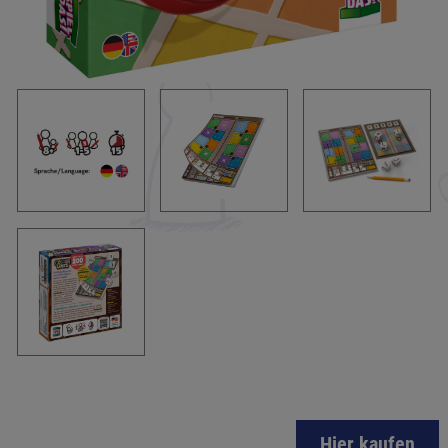
Hier kaufen