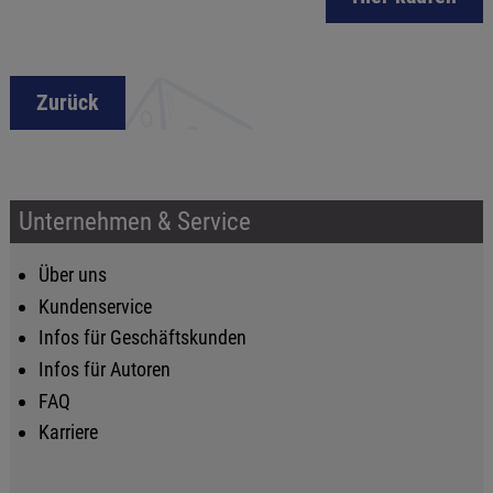
Zurück
Unternehmen & Service
Über uns
Kundenservice
Infos für Geschäftskunden
Infos für Autoren
FAQ
Karriere