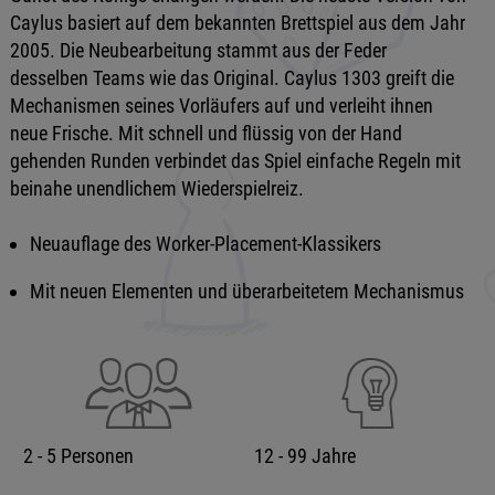
Caylus basiert auf dem bekannten Brettspiel aus dem Jahr
2005. Die Neubearbeitung stammt aus der Feder
desselben Teams wie das Original. Caylus 1303 greift die
Mechanismen seines Vorläufers auf und verleiht ihnen
neue Frische. Mit schnell und flüssig von der Hand
gehenden Runden verbindet das Spiel einfache Regeln mit
beinahe unendlichem Wiederspielreiz.
Neuauflage des Worker-Placement-Klassikers
Mit neuen Elementen und überarbeitetem Mechanismus
2 - 5 Personen
12 - 99 Jahre