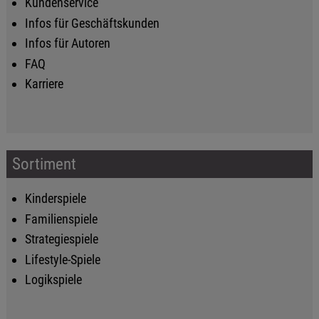
Kundenservice
Infos für Geschäftskunden
Infos für Autoren
FAQ
Karriere
Sortiment
Kinderspiele
Familienspiele
Strategiespiele
Lifestyle-Spiele
Logikspiele