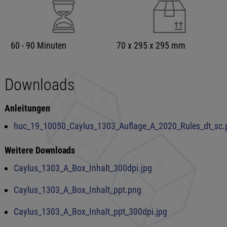
60 - 90 Minuten
70 x 295 x 295 mm
Downloads
Anleitungen
huc_19_10050_Caylus_1303_Auflage_A_2020_Rules_dt_sc.
Weitere Downloads
Caylus_1303_A_Box_Inhalt_300dpi.jpg
Caylus_1303_A_Box_Inhalt_ppt.png
Caylus_1303_A_Box_Inhalt_ppt_300dpi.jpg