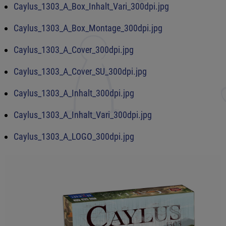
Caylus_1303_A_Box_Inhalt_Vari_300dpi.jpg
Caylus_1303_A_Box_Montage_300dpi.jpg
Caylus_1303_A_Cover_300dpi.jpg
Caylus_1303_A_Cover_SU_300dpi.jpg
Caylus_1303_A_Inhalt_300dpi.jpg
Caylus_1303_A_Inhalt_Vari_300dpi.jpg
Caylus_1303_A_LOGO_300dpi.jpg