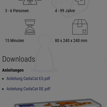
3 - 6 Personen
4 - 99 Jahre
15 Minuten
80 x 240 x 240 mm
Downloads
Anleitungen
Anleitung CarlaCat ES.pdf
Anleitung CarlaCat DE.pdf