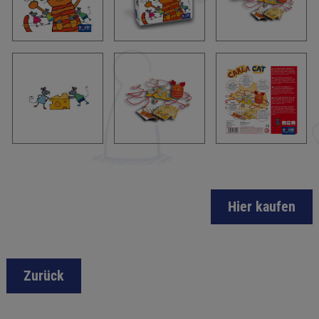
Hier kaufen
Zurück