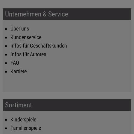
Unternehmen & Service
Über uns
Kundenservice
Infos für Geschäftskunden
Infos für Autoren
FAQ
Karriere
Sortiment
Kinderspiele
Familienspiele