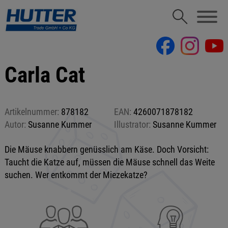
Carla Cat
Artikelnummer:
878182
EAN:
4260071878182
Autor:
Susanne Kummer
Illustrator:
Susanne Kummer
Die Mäuse knabbern genüsslich am Käse. Doch Vorsicht:
Taucht die Katze auf, müssen die Mäuse schnell das Weite
suchen. Wer entkommt der Miezekatze?