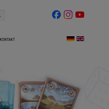
KONTAKT