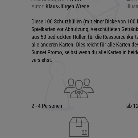
Autor:
Klaus-Jürgen Wrede
Illust
Diese 100 Schutzhüllen (mit einer Dicke von 100 
Spielkarten vor Abnutzung, verschütteten Getränk
aus 50 bedruckten Hüllen für die Ressourcenkart
alle anderen Karten. Dies reicht für alle Karten d
Sunset Promo, selbst wenn du alle Karten in bei
versiehst.
2 - 4 Personen
ab 12