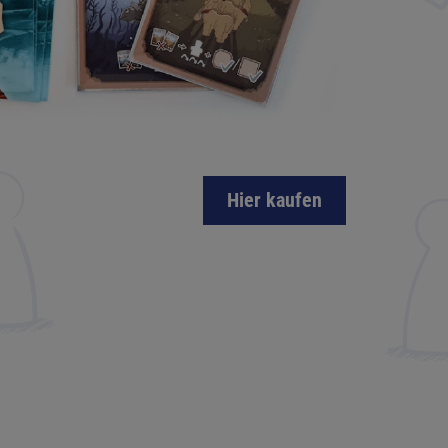
Hier kaufen