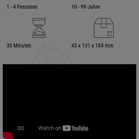
1 - 4 Personen
10 - 99 Jahre
30 Minuten
43 x 131 x 184 mm