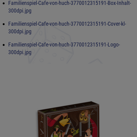
Familienspiel-Cafe-von-huch-3770012315191-Box-Inhalt-
300dpi.jpg
Familienspiel-Cafe-von-huch-3770012315191-Cover-kl-
300dpi.jpg
Familienspiel-Cafe-von-huch-3770012315191-Logo-
300dpi.jpg