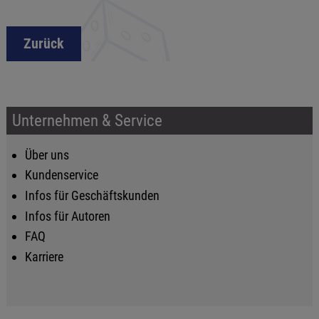
Zurück
Unternehmen & Service
Über uns
Kundenservice
Infos für Geschäftskunden
Infos für Autoren
FAQ
Karriere