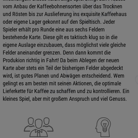
vom Anbau der Kaffeebohnensorten über das Trocknen
und Rösten bis zur Auslieferung ins exquisite Kaffeehaus
oder eigene Lager gekonnt auf den Spieltisch. Jeder
Spieler erhält pro Runde eine aus sechs Feldern
bestehende Karte. Diese gilt es taktisch klug so in die
eigene Auslage einzubauen, dass möglichst viele gleiche
Felder aneinander grenzen. Denn dann kommt die
Produkion richtig in Fahrt! Da beim Ablegen der neuen
Karte aber stets ein Teil der bisherigen Felder abgedeckt
wird, ist gutes Planen und Abwägen entscheidend. Wem
gelingt es am besten mit seinen Aktionen, die optimale
Lieferkette für Kaffee zu schaffen und zu kontrollieren. Ein
kleines Spiel, aber mit großem Anspruch und viel Genuss.