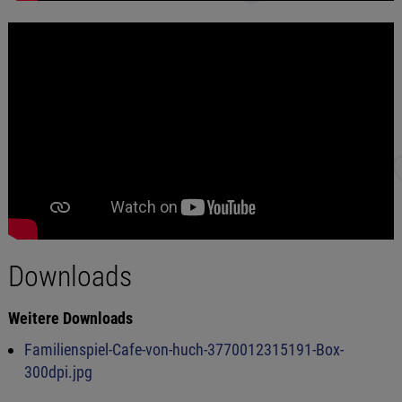
Downloads
Weitere Downloads
Familienspiel-Cafe-von-huch-3770012315191-Box-
300dpi.jpg