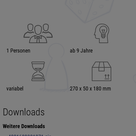
1 Personen
ab 9 Jahre
variabel
270 x 50 x 180 mm
Downloads
Weitere Downloads