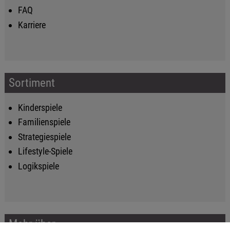
FAQ
Karriere
Sortiment
Kinderspiele
Familienspiele
Strategiespiele
Lifestyle-Spiele
Logikspiele
Mehr über...