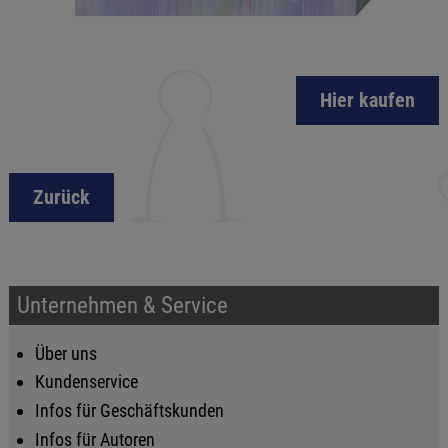
Hier kaufen
Zurück
Unternehmen & Service
Über uns
Kundenservice
Infos für Geschäftskunden
Infos für Autoren