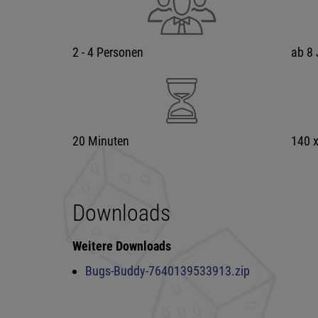
2 - 4 Personen
ab 8 
20 Minuten
140 
Downloads
Weitere Downloads
Bugs-Buddy-7640139533913.zip