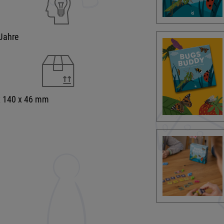
Jahre
x 140 x 46 mm