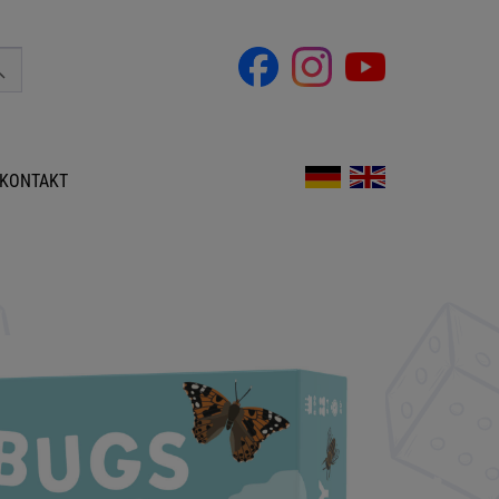
KONTAKT