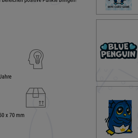
Jahre
 50 x 70 mm