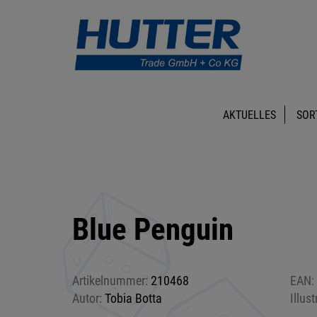
AKTUELLES
SOR
Blue Penguin
Artikelnummer:
210468
EAN:
Autor:
Tobia Botta
Illust