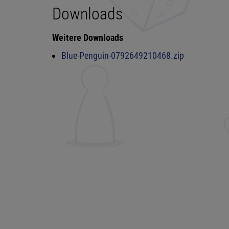
Downloads
Weitere Downloads
Blue-Penguin-0792649210468.zip