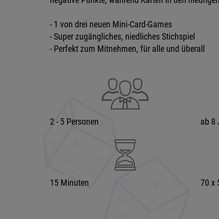
- 1 von drei neuen Mini-Card-Games
- Super zugängliches, niedliches Stichspiel
- Perfekt zum Mitnehmen, für alle und überall
2 - 5 Personen
ab 8 
15 Minuten
70 x