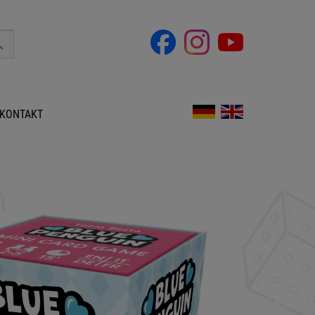
KONTAKT