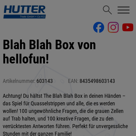
Blah Blah Box von
hellofun!
Artikelnummer:
603143
EAN:
8435498603143
Achtung! Du hältst The Blah Blah Box in deinen Händen –
das Spiel für Quasselstrippen und alle, die es werden
wollen! 100 ungewöhnliche Fragen, die die grauen Zellen
auf Trab halten, und 100 kreative Fragen, die zu den
verrücktesten Antworten führen. Perfekt für unvergessliche
Stunden mit der ganzen Familie!