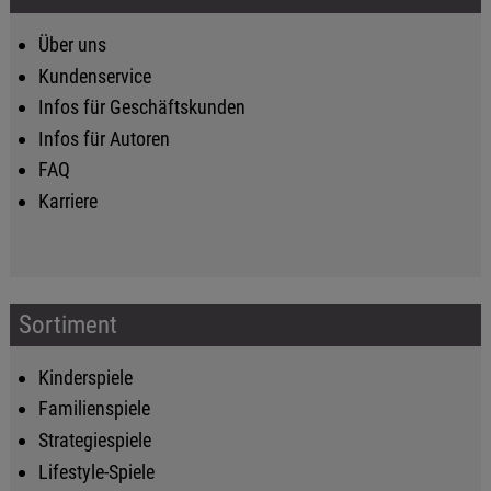
Über uns
Kundenservice
Infos für Geschäftskunden
Infos für Autoren
FAQ
Karriere
Sortiment
Kinderspiele
Familienspiele
Strategiespiele
Lifestyle-Spiele