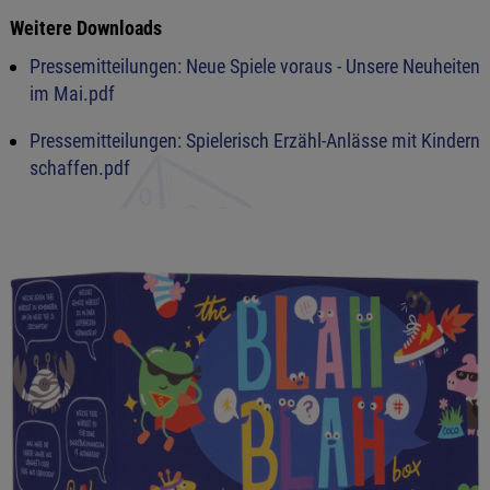
Weitere Downloads
Pressemitteilungen: Neue Spiele voraus - Unsere Neuheiten
im Mai.pdf
Pressemitteilungen: Spielerisch Erzähl-Anlässe mit Kindern
schaffen.pdf