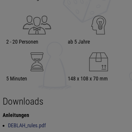
2 - 20 Personen
ab 5 Jahre
5 Minuten
148 x 108 x 70 mm
Downloads
Anleitungen
DEBLAH_rules.pdf