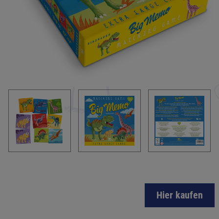
Hier kaufen