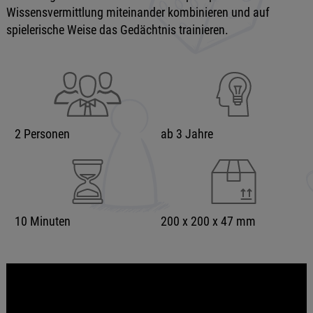
Wissensvermittlung miteinander kombinieren und auf
spielerische Weise das Gedächtnis trainieren.
2 Personen
ab 3 Jahre
10 Minuten
200 x 200 x 47 mm