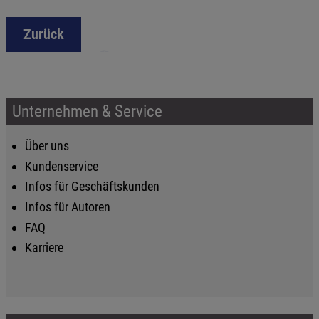
Zurück
Unternehmen & Service
Über uns
Kundenservice
Infos für Geschäftskunden
Infos für Autoren
FAQ
Karriere