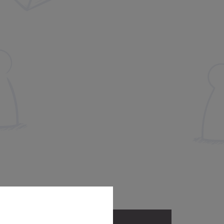
Adresse