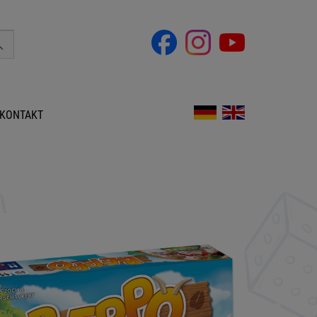
KONTAKT