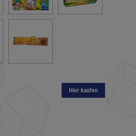
Hier kaufen