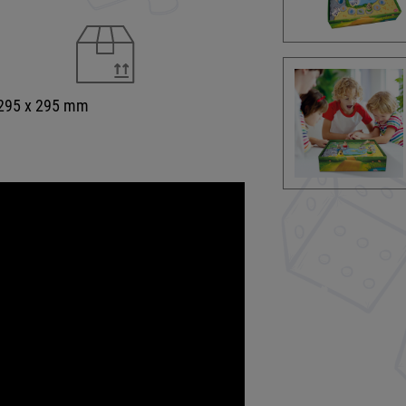
 295 x 295 mm