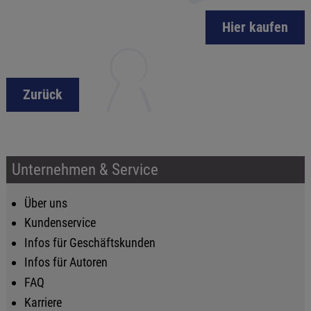
Hier kaufen
Zurück
Unternehmen & Service
Über uns
Kundenservice
Infos für Geschäftskunden
Infos für Autoren
FAQ
Karriere