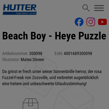
Beach Boy - Heye Puzzle
Artikelnummer:
300098
EAN:
4001689300098
Illustrator:
Mateo Dineen
Da grinst er frech unter seiner Sonnenbrille hervor, der rosa
Fuzzel-Freak von Zozoville, und verbreitet augenblicklich
eine heitere und unbeschwerte Urlaubsstimmung!