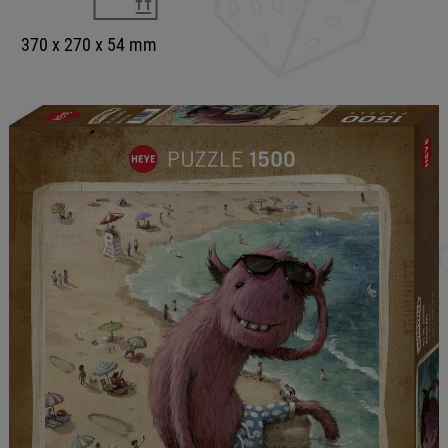
370 x 270 x 54 mm