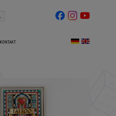
KONTAKT