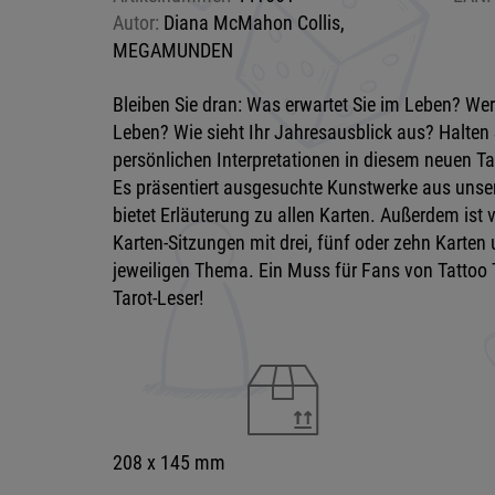
Autor:
Diana McMahon Collis,
MEGAMUNDEN
Bleiben Sie dran: Was erwartet Sie im Leben? Wer 
Leben? Wie sieht Ihr Jahresausblick aus? Halten 
persönlichen Interpretationen in diesem neuen Tat
Es präsentiert ausgesuchte Kunstwerke aus unse
bietet Erläuterung zu allen Karten. Außerdem ist 
Karten-Sitzungen mit drei, fünf oder zehn Karte
jeweiligen Thema. Ein Muss für Fans von Tattoo 
Tarot-Leser!
208 x 145 mm