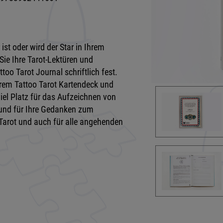
ist oder wird der Star in Ihrem
Sie Ihre Tarot-Lektüren und
too Tarot Journal schriftlich fest.
rem Tattoo Tarot Kartendeck und
viel Platz für das Aufzeichnen von
n und für Ihre Gedanken zum
Tarot und auch für alle angehenden