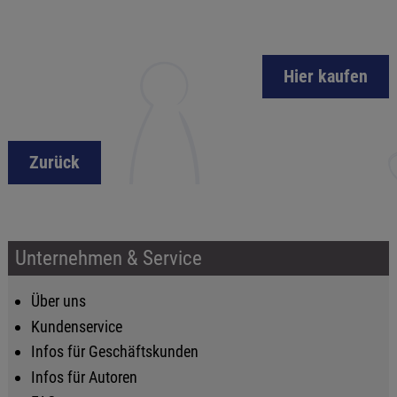
Hier kaufen
Zurück
Unternehmen & Service
Über uns
Kundenservice
Infos für Geschäftskunden
Infos für Autoren