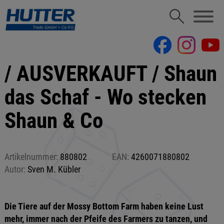
/ AUSVERKAUFT / Shaun
das Schaf - Wo stecken
Shaun & Co
Artikelnummer:
880802
EAN:
4260071880802
Autor:
Sven M. Kübler
Die Tiere auf der Mossy Bottom Farm haben keine Lust
mehr, immer nach der Pfeife des Farmers zu tanzen, und