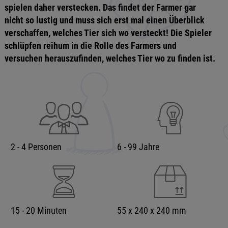
spielen daher verstecken. Das findet der Farmer gar
nicht so lustig und muss sich erst mal einen Überblick
verschaffen, welches Tier sich wo versteckt! Die Spieler
schlüpfen reihum in die Rolle des Farmers und
versuchen herauszufinden, welches Tier wo zu finden ist.
2 - 4 Personen
6 - 99 Jahre
15 - 20 Minuten
55 x 240 x 240 mm