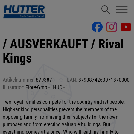
/ AUSVERKAUFT / Rival
Kings
Artikelnummer:
879387
EAN:
8793874260071870000
Illustrator:
Fiore-GmbH, HUCH!
Two royal families compete for the country and ist people.
High-ranking personalities prevent the members of the
opposing family from using their subjects for their own
purposes and from erecting valuable buildings. But
everything comes at a price. Who will lead his family to