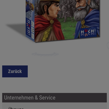
Zurück
Unternehmen & Service