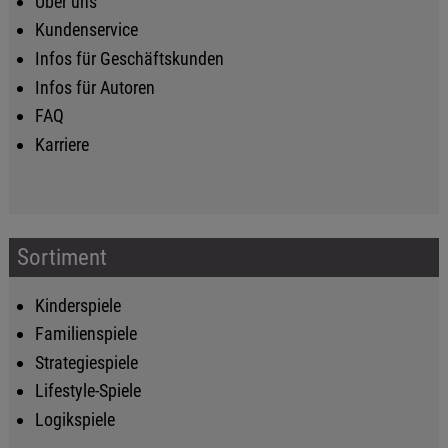
Über uns
Kundenservice
Infos für Geschäftskunden
Infos für Autoren
FAQ
Karriere
Sortiment
Kinderspiele
Familienspiele
Strategiespiele
Lifestyle-Spiele
Logikspiele