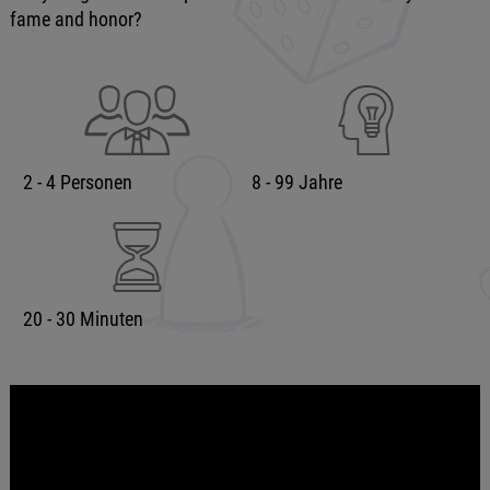
fame and honor?
2 - 4 Personen
8 - 99 Jahre
20 - 30 Minuten