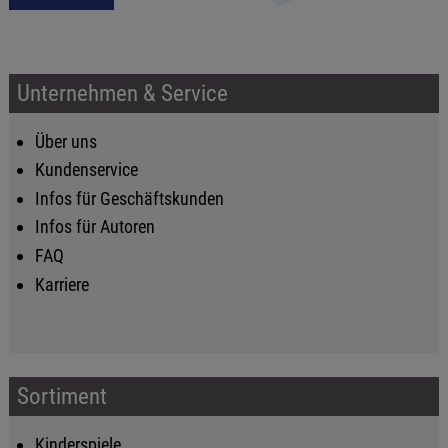
Unternehmen & Service
Über uns
Kundenservice
Infos für Geschäftskunden
Infos für Autoren
FAQ
Karriere
Sortiment
Kinderspiele