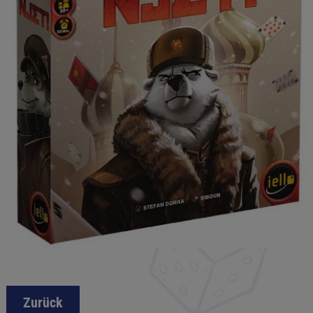
Zurück