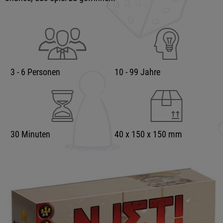
3 - 6 Personen
10 - 99 Jahre
30 Minuten
40 x 150 x 150 mm