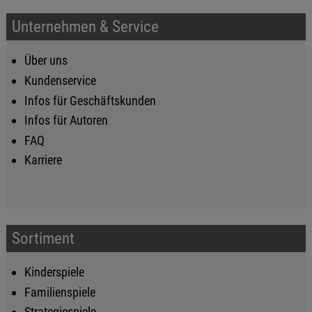
Unternehmen & Service
Über uns
Kundenservice
Infos für Geschäftskunden
Infos für Autoren
FAQ
Karriere
Sortiment
Kinderspiele
Familienspiele
Strategiespiele