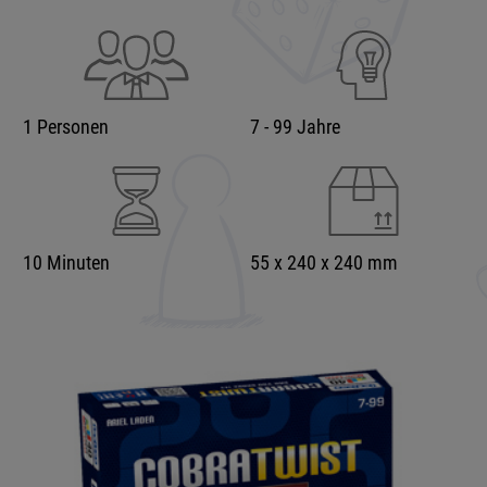
1 Personen
7 - 99 Jahre
10 Minuten
55 x 240 x 240 mm