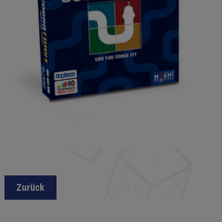
Zurück