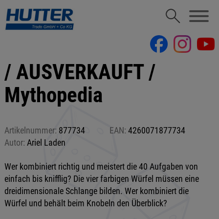
/ AUSVERKAUFT /
Mythopedia
Artikelnummer:
877734
EAN:
4260071877734
Autor:
Ariel Laden
Wer kombiniert richtig und meistert die 40 Aufgaben von
einfach bis knifflig? Die vier farbigen Würfel müssen eine
dreidimensionale Schlange bilden. Wer kombiniert die
Würfel und behält beim Knobeln den Überblick?