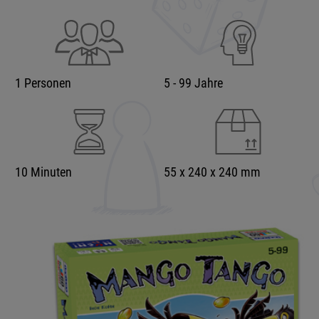
1 Personen
5 - 99 Jahre
10 Minuten
55 x 240 x 240 mm