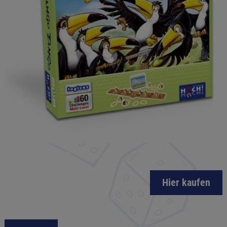
Hier kaufen