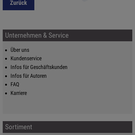
Zurück
Unternehmen & Service
Über uns
Kundenservice
Infos für Geschäftskunden
Infos für Autoren
FAQ
Karriere
Sortiment