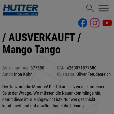
/ AUSVERKAUFT /
Mango Tango
Artikelnummer:
877680
EAN:
4260071877680
Autor:
Inon Kohn
Illustrator:
Oliver Freudenreich
Der Tanz um die Mangos! Die Tukane sitzen alle auf einer
Seite der Waage. Wo müssen die Neuankömmlinge hin,
damit diese im Gleichgewicht ist? Nur wer geschickt
kombiniert und gut abwägt, findet die Lösung.