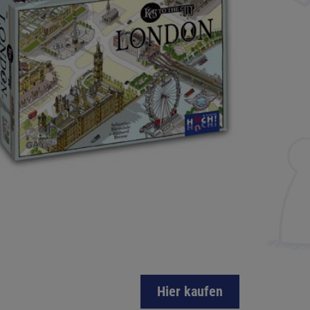
Hier kaufen