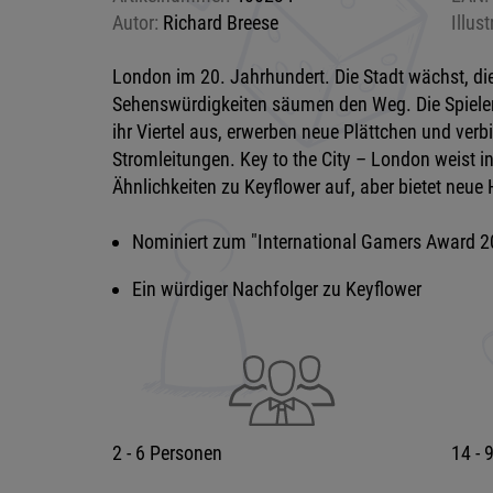
Autor:
Richard Breese
Illust
London im 20. Jahrhundert. Die Stadt wächst, die 
Sehenswürdigkeiten säumen den Weg. Die Spiele
ihr Viertel aus, erwerben neue Plättchen und ver
Stromleitungen. Key to the City – London weist 
Ähnlichkeiten zu Keyflower auf, aber bietet neue
Nominiert zum "International Gamers Award 2
Ein würdiger Nachfolger zu Keyflower
2 - 6 Personen
14 - 