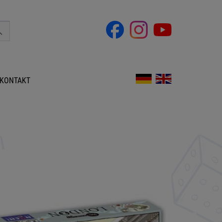
KONTAKT