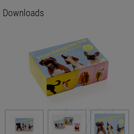
Downloads