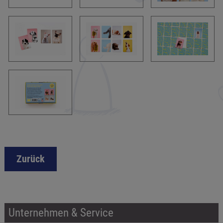
Zurück
Unternehmen & Service