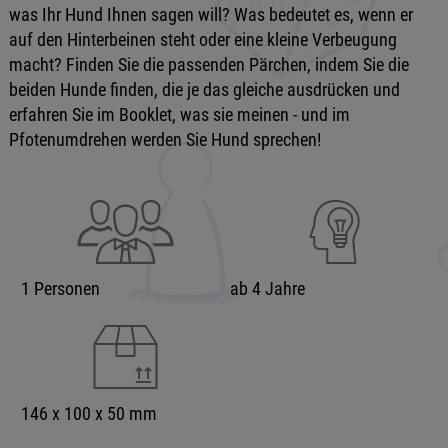
was Ihr Hund Ihnen sagen will? Was bedeutet es, wenn er
auf den Hinterbeinen steht oder eine kleine Verbeugung
macht? Finden Sie die passenden Pärchen, indem Sie die
beiden Hunde finden, die je das gleiche ausdrücken und
erfahren Sie im Booklet, was sie meinen - und im
Pfotenumdrehen werden Sie Hund sprechen!
1 Personen
ab 4 Jahre
146 x 100 x 50 mm