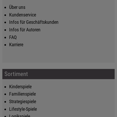
Über uns
Kundenservice
Infos für Geschäftskunden
Infos für Autoren
FAQ
Karriere
Sortiment
Kinderspiele
Familienspiele
Strategiespiele
Lifestyle-Spiele
Logikspiele