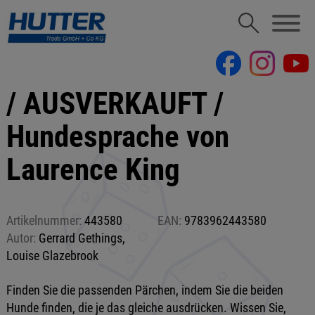
/ AUSVERKAUFT /
Hundesprache von
Laurence King
Artikelnummer:
443580
EAN:
9783962443580
Autor:
Gerrard Gethings,
Louise Glazebrook
Finden Sie die passenden Pärchen, indem Sie die beiden
Hunde finden, die je das gleiche ausdrücken. Wissen Sie,