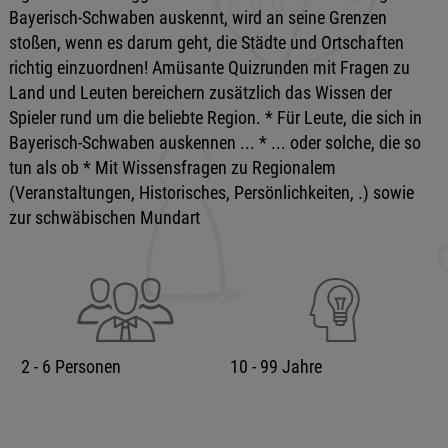
Bayerisch-Schwaben auskennt, wird an seine Grenzen
stoßen, wenn es darum geht, die Städte und Ortschaften
richtig einzuordnen! Amüsante Quizrunden mit Fragen zu
Land und Leuten bereichern zusätzlich das Wissen der
Spieler rund um die beliebte Region. * Für Leute, die sich in
Bayerisch-Schwaben auskennen ... * ... oder solche, die so
tun als ob * Mit Wissensfragen zu Regionalem
(Veranstaltungen, Historisches, Persönlichkeiten, .) sowie
zur schwäbischen Mundart
2 - 6 Personen
10 - 99 Jahre