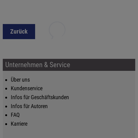
Zurück
Unternehmen & Service
Über uns
Kundenservice
Infos für Geschäftskunden
Infos für Autoren
FAQ
Karriere