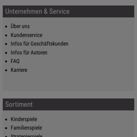
Unternehmen & Service
Über uns
Kundenservice
Infos für Geschäftskunden
Infos für Autoren
FAQ
Karriere
Sortiment
Kinderspiele
Familienspiele
Strategiespiele