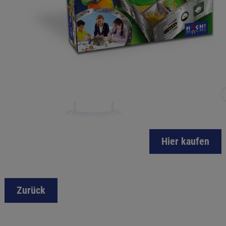
Hier kaufen
Zurück