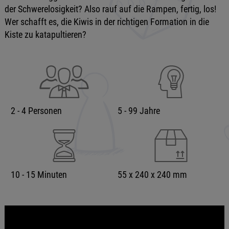
der Schwerelosigkeit? Also rauf auf die Rampen, fertig, los!
Wer schafft es, die Kiwis in der richtigen Formation in die
Kiste zu katapultieren?
2 - 4 Personen
5 - 99 Jahre
10 - 15 Minuten
55 x 240 x 240 mm