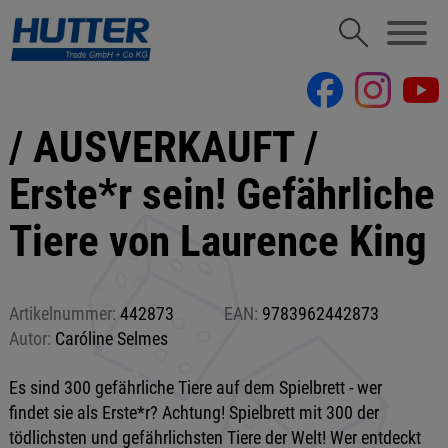
/ AUSVERKAUFT /
Erste*r sein! Gefährliche
Tiere von Laurence King
Artikelnummer:
442873
EAN:
9783962442873
Autor:
Caróline Selmes
Es sind 300 gefährliche Tiere auf dem Spielbrett - wer
findet sie als Erste*r? Achtung! Spielbrett mit 300 der
tödlichsten und gefährlichsten Tiere der Welt! Wer entdeckt