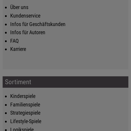
Über uns
Kundenservice
Infos für Geschäftskunden
Infos für Autoren
FAQ
Karriere
Sortiment
Kinderspiele
Familienspiele
Strategiespiele
Lifestyle-Spiele
Logikspiele