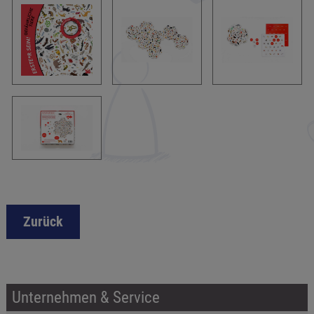
Zurück
Unternehmen & Service