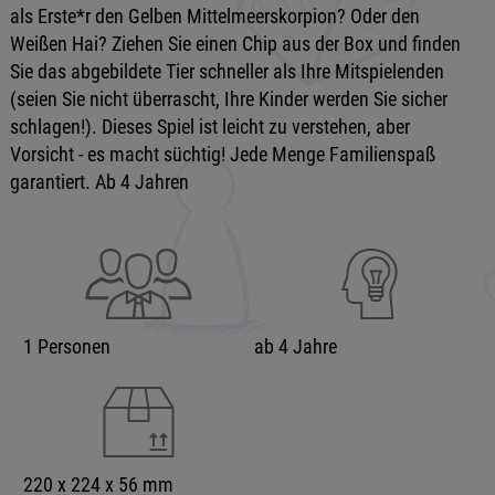
als Erste*r den Gelben Mittelmeerskorpion? Oder den
Weißen Hai? Ziehen Sie einen Chip aus der Box und finden
Sie das abgebildete Tier schneller als Ihre Mitspielenden
(seien Sie nicht überrascht, Ihre Kinder werden Sie sicher
schlagen!). Dieses Spiel ist leicht zu verstehen, aber
Vorsicht - es macht süchtig! Jede Menge Familienspaß
garantiert. Ab 4 Jahren
1 Personen
ab 4 Jahre
220 x 224 x 56 mm