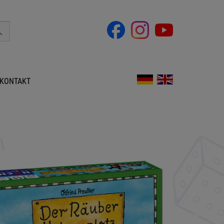
KONTAKT