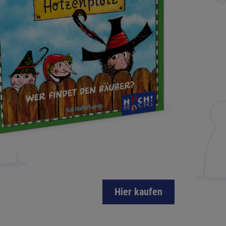
Hier kaufen