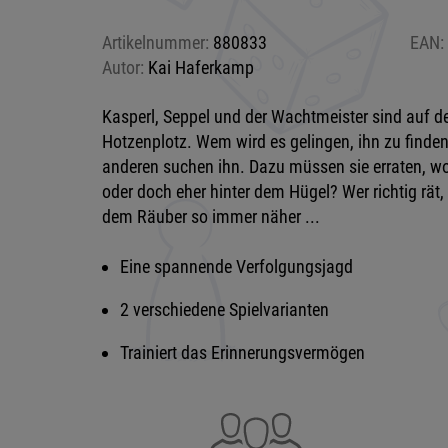
Artikelnummer:
880833
EAN:
Autor:
Kai Haferkamp
Kasperl, Seppel und der Wachtmeister sind auf 
Hotzenplotz. Wem wird es gelingen, ihn zu finden?
anderen suchen ihn. Dazu müssen sie erraten, wo 
oder doch eher hinter dem Hügel? Wer richtig rä
dem Räuber so immer näher ...
Eine spannende Verfolgungsjagd
2 verschiedene Spielvarianten
Trainiert das Erinnerungsvermögen