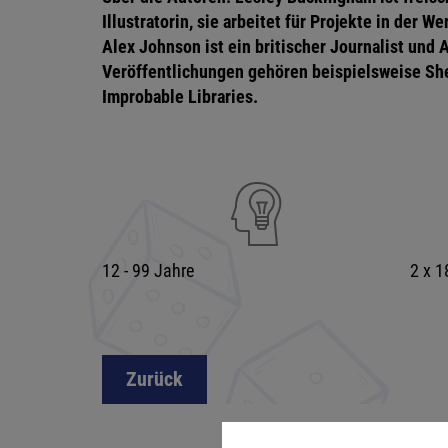
Illustratorin, sie arbeitet für Projekte in der 
Alex Johnson ist ein britischer Journalist und 
Veröffentlichungen gehören beispielsweise Sh
Improbable Libraries.
12 - 99 Jahre
2 x 
Zurück