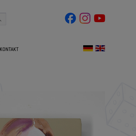
KONTAKT