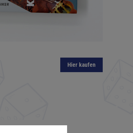
Hier kaufen