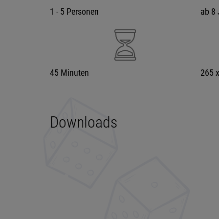
1 - 5 Personen
ab 8 
45 Minuten
265 
Downloads