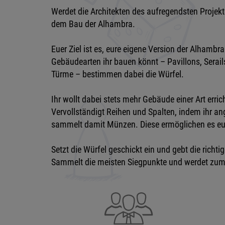
Werdet die Architekten des aufregendsten Projekt
dem Bau der Alhambra.
Euer Ziel ist es, eure eigene Version der Alhamb
Gebäudearten ihr bauen könnt – Pavillons, Serai
Türme – bestimmen dabei die Würfel.
Ihr wollt dabei stets mehr Gebäude einer Art errich
Vervollständigt Reihen und Spalten, indem ihr a
sammelt damit Münzen. Diese ermöglichen es eu
Setzt die Würfel geschickt ein und gebt die richtig
Sammelt die meisten Siegpunkte und werdet zum