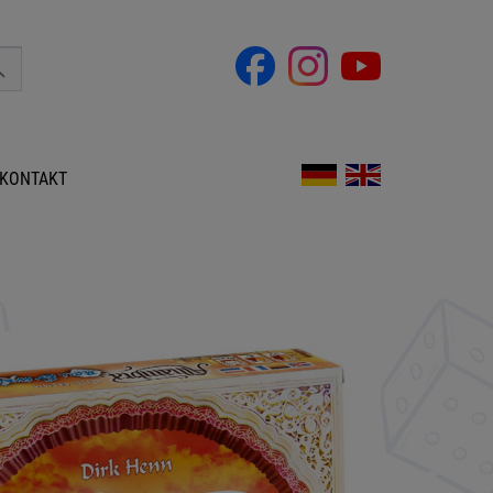
KONTAKT