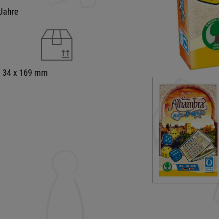
Jahre
x 34 x 169 mm