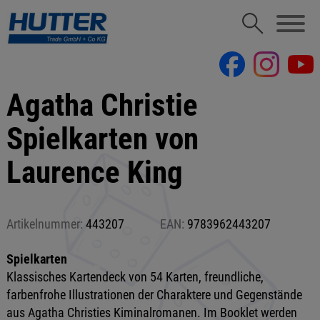
Agatha Christie
Spielkarten von
Laurence King
Artikelnummer:
443207
EAN:
9783962443207
Spielkarten
Klassisches Kartendeck von 54 Karten, freundliche,
farbenfrohe Illustrationen der Charaktere und Gegenstände
aus Agatha Christies Kiminalromanen. Im Booklet werden