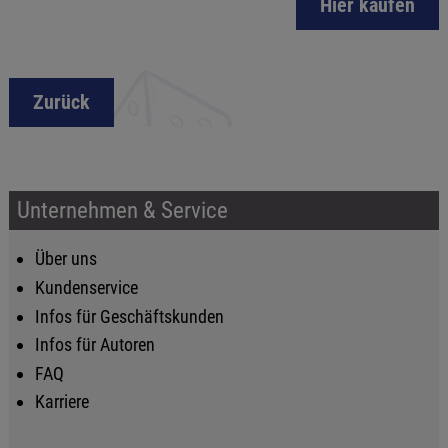
Hier kaufen
Zurück
Unternehmen & Service
Über uns
Kundenservice
Infos für Geschäftskunden
Infos für Autoren
FAQ
Karriere