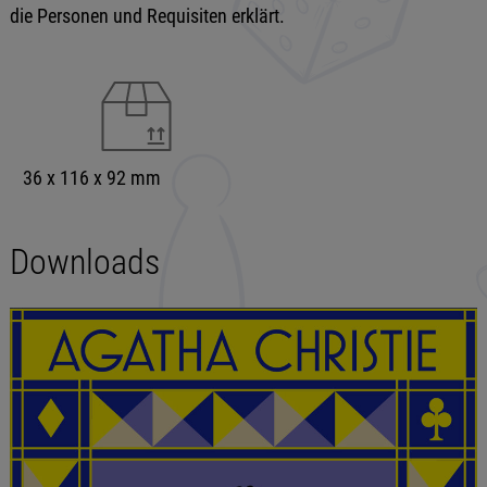
die Personen und Requisiten erklärt.
36 x 116 x 92 mm
Downloads