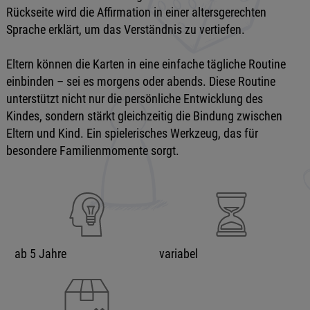
Rückseite wird die Affirmation in einer altersgerechten
Sprache erklärt, um das Verständnis zu vertiefen.
Eltern können die Karten in eine einfache tägliche Routine
einbinden – sei es morgens oder abends. Diese Routine
unterstützt nicht nur die persönliche Entwicklung des
Kindes, sondern stärkt gleichzeitig die Bindung zwischen
Eltern und Kind. Ein spielerisches Werkzeug, das für
besondere Familienmomente sorgt.
ab 5 Jahre
variabel