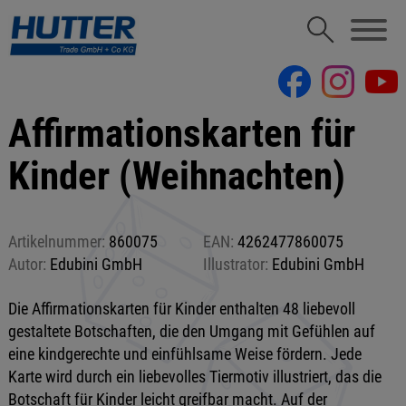
Affirmationskarten für
Kinder (Weihnachten)
Artikelnummer:
860075
EAN:
4262477860075
Autor:
Edubini GmbH
Illustrator:
Edubini GmbH
Die Affirmationskarten für Kinder enthalten 48 liebevoll
gestaltete Botschaften, die den Umgang mit Gefühlen auf
eine kindgerechte und einfühlsame Weise fördern. Jede
Karte wird durch ein liebevolles Tiermotiv illustriert, das die
Botschaft für Kinder leicht greifbar macht. Auf der