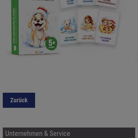
Zurück
Unternehmen & Service