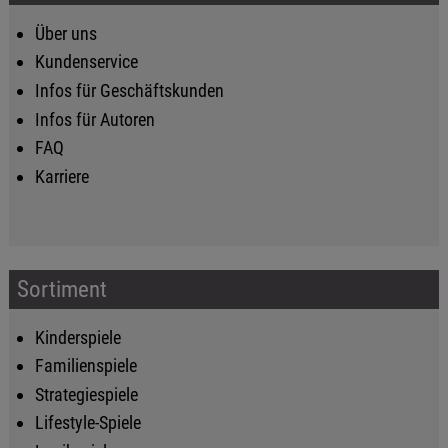
Über uns
Kundenservice
Infos für Geschäftskunden
Infos für Autoren
FAQ
Karriere
Sortiment
Kinderspiele
Familienspiele
Strategiespiele
Lifestyle-Spiele