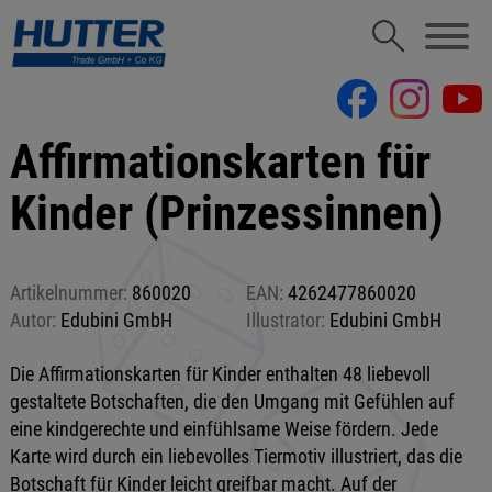
Affirmationskarten für
Kinder (Prinzessinnen)
Artikelnummer:
860020
EAN:
4262477860020
Autor:
Edubini GmbH
Illustrator:
Edubini GmbH
Die Affirmationskarten für Kinder enthalten 48 liebevoll
gestaltete Botschaften, die den Umgang mit Gefühlen auf
eine kindgerechte und einfühlsame Weise fördern. Jede
Karte wird durch ein liebevolles Tiermotiv illustriert, das die
Botschaft für Kinder leicht greifbar macht. Auf der