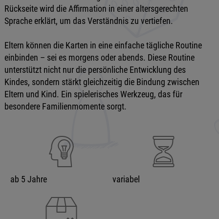
Rückseite wird die Affirmation in einer altersgerechten
Sprache erklärt, um das Verständnis zu vertiefen.
Eltern können die Karten in eine einfache tägliche Routine
einbinden – sei es morgens oder abends. Diese Routine
unterstützt nicht nur die persönliche Entwicklung des
Kindes, sondern stärkt gleichzeitig die Bindung zwischen
Eltern und Kind. Ein spielerisches Werkzeug, das für
besondere Familienmomente sorgt.
ab 5 Jahre
variabel