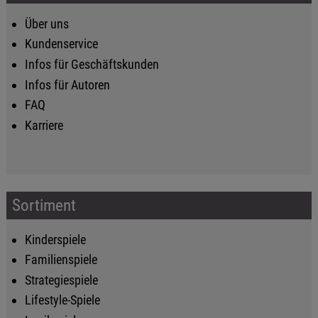
Über uns
Kundenservice
Infos für Geschäftskunden
Infos für Autoren
FAQ
Karriere
Sortiment
Kinderspiele
Familienspiele
Strategiespiele
Lifestyle-Spiele