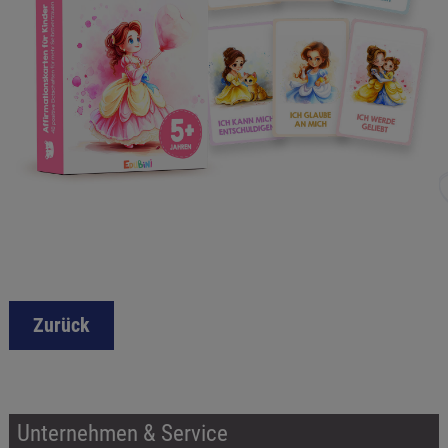
Zurück
Unternehmen & Service