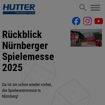
Rückblick
Nürnberger
Spielemesse
2025
Da ist sie schon wieder vorbei,
die Spielwarenmesse in
Nürnberg!