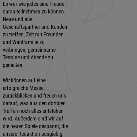
Es war wie jedes eine Freude
daran teilnehmen zu können.
Neue und alte
Geschäftspartner und Kunden
zu treffen, Zeit mit Freunden
und Wahlfamilie zu
verbringen, gemeinsame
Termine und Abende zu
genießen.
Wir können auf eine
erfolgreiche Messe
zurückblicken und freuen uns
darauf, was aus den dortigen
Treffen noch alles entstehen
wird. Außerdem sind wir auf
die neuen Spiele gespannt, die
unsere Redaktion ausgiebig