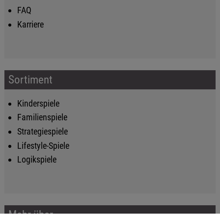
FAQ
Karriere
Sortiment
Kinderspiele
Familienspiele
Strategiespiele
Lifestyle-Spiele
Logikspiele
Mehr über...