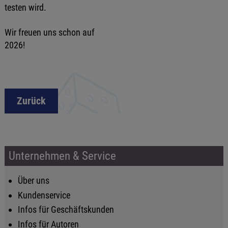
testen wird.
Wir freuen uns schon auf
2026!
Zurück
Unternehmen & Service
Über uns
Kundenservice
Infos für Geschäftskunden
Infos für Autoren